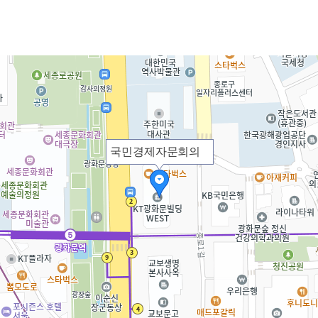
국민경제자문회의