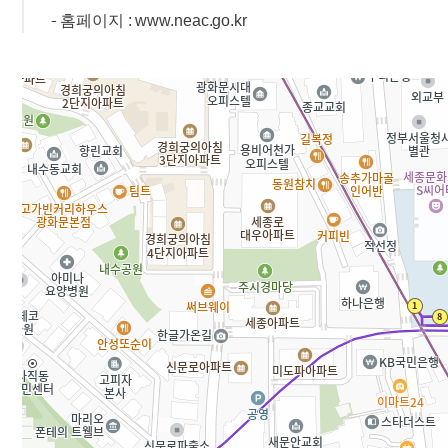
홈페이지 :
www.neac.go.kr