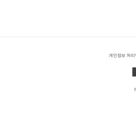
개인정보 처리