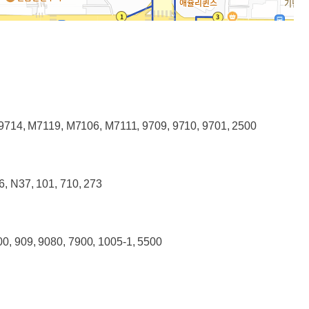
4, M7119, M7106, M7111, 9709, 9710, 9701, 2500
6, N37, 101, 710, 273
00, 909, 9080, 7900, 1005-1, 5500