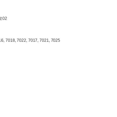
로02
16, 7018, 7022, 7017, 7021, 7025