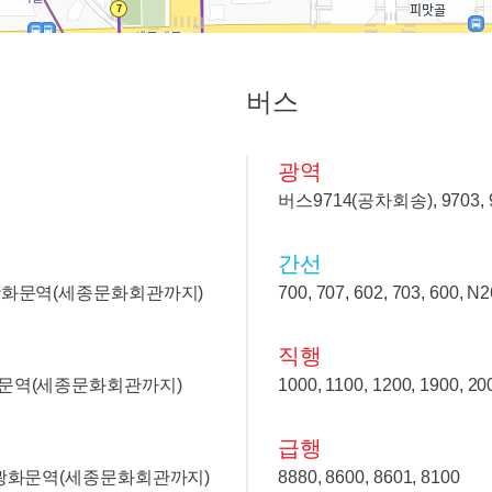
버스
광역
버스9714(공차회송), 9703, 971
간선
 광화문역(세종문화회관까지)
700, 707, 602, 703, 600, N2
직행
화문역(세종문화회관까지)
1000, 1100, 1200, 1900, 20
급행
, 광화문역(세종문화회관까지)
8880, 8600, 8601, 8100