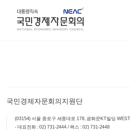
홈
국민경제자문회의지원단
(03154) 서울 종로구 세종대로 178, 광화문KT빌딩 WEST
대표전화 :
02) 731-2444
/ 팩스 : 02) 731-2448