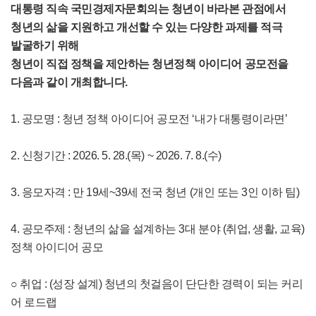
대통령 직속 국민경제자문회의는 청년이 바라본 관점에서
청년의 삶을 지원하고 개선할 수 있는 다양한 과제를 적극
발굴하기 위해
청년이 직접 정책을 제안하는 청년정책 아이디어 공모전을
다음과 같이 개최합니다.
1. 공모명 : 청년 정책 아이디어 공모전 ‘내가 대통령이라면’
2. 신청기간 : 2026. 5. 28.(목) ~ 2026. 7. 8.(수)
3. 응모자격 : 만 19세~39세 전국 청년 (개인 또는 3인 이하 팀)
4. 공모주제 : 청년의 삶을 설계하는 3대 분야 (취업, 생활, 교육)
정책 아이디어 공모
○ 취업 : (성장 설계) 청년의 첫걸음이 단단한 경력이 되는 커리
어 로드랩