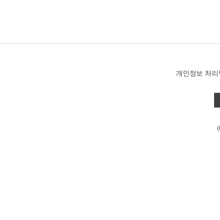
개인정보 처리