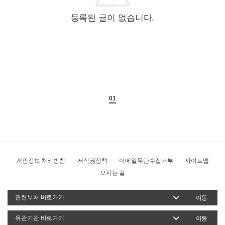
등록된 글이 없습니다.
01
개인정보 처리방침
저작권정책
이메일무단수집거부
사이트맵
오시는 길
이동
이동