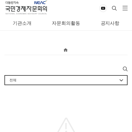
기관소개
자문회의활동
공지사항